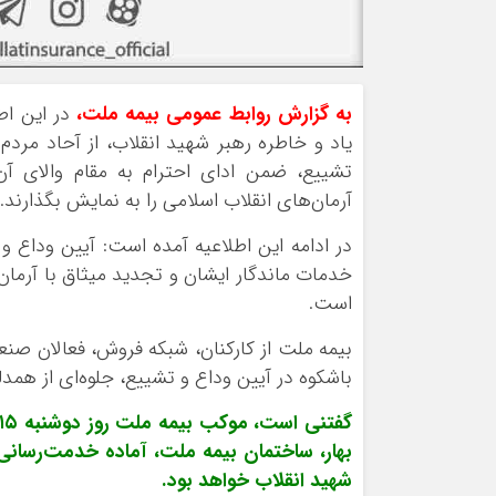
به گزارش روابط عمومی بیمه ملت،
در این اط
یاد و خاطره رهبر شهید انقلاب، از آحاد مرد
تشییع، ضمن ادای احترام به مقام والای آن
آرمان‌های انقلاب اسلامی را به نمایش بگذارند.
در ادامه این اطلاعیه آمده است: آیین وداع
خدمات ماندگار ایشان و تجدید میثاق با آرمان
است.
بیمه ملت از کارکنان، شبکه فروش، فعالان صن
باشکوه در آیین وداع و تشییع، جلوه‌ای از همد
بهار، ساختمان بیمه ملت، آماده خدمت‌رسانی و
شهید انقلاب خواهد بود.