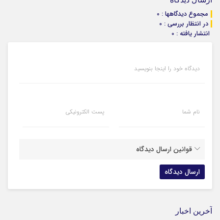
مجموع دیدگاهها : 0
در انتظار بررسی : 0
انتشار یافته : 0
دیدگاه خود را اینجا بنویسید
نام شما
پست الکترونیکی
قوانین ارسال دیدگاه
آخرین اخبار