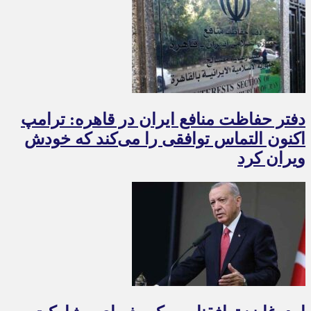
دفتر حفاظت منافع ایران در قاهره: ترامپ
اکنون التماس توافقی را می‌کند که خودش
ویران کرد