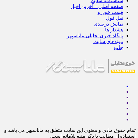
شناسنامه سایت
صفحه اصلی – آخرین اخبار
قیمت خودرو
نقل قول
نمایش درصدی
هشدار ها
پایگاه خبری تحلیلی ماناسپهر
پیوندهای سایت
چاپ
تمام حقوق مادی و معنوی این سایت متعلق به ماناسپهر می باشد و
استفاده از مطالب با ذکر منبع بلامانع است.