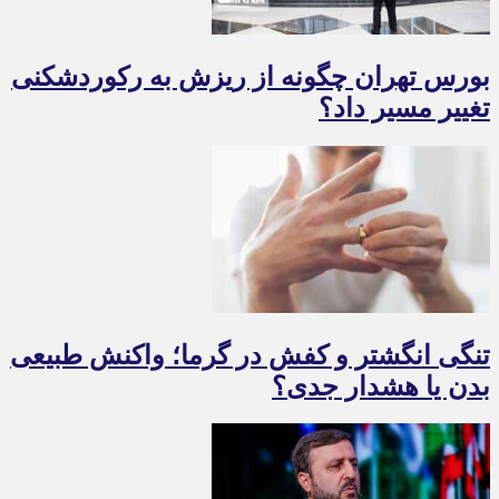
بورس تهران چگونه از ریزش به رکوردشکنی
تغییر مسیر داد؟
تنگی انگشتر و کفش در گرما؛ واکنش طبیعی
بدن یا هشدار جدی؟