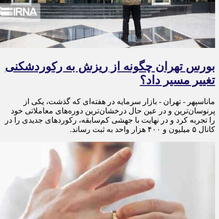
بورس تهران چگونه از ریزش به رکوردشکنی
تغییر مسیر داد؟
ماناسپهر - تهران - بازار سرمایه در هفته‌ای که گذشت، یکی از
پرنوسان‌ترین و در عین حال درخشان‌ترین دوره‌های معاملاتی خود
را تجربه کرد و در نهایت با جهشی کم‌سابقه، رکوردهای جدیدی را در
کانال ۵ میلیون و ۴۰۰ هزار واحد به ثبت رساند.