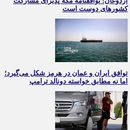
اردوغان: توافقنامه مکه پذیرای مشارکت
کشورهای دوست است
توافق ایران و عمان در هرمز شکل می‌گیرد؛
اما نه مطابق خواسته دونالد ترامپ