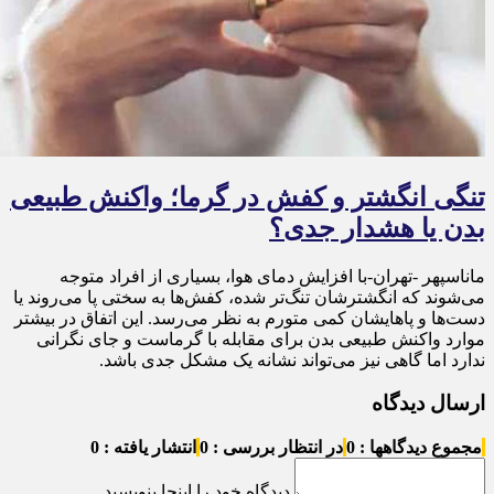
تنگی انگشتر و کفش در گرما؛ واکنش طبیعی
بدن یا هشدار جدی؟
ماناسپهر -تهران-با افزایش دمای هوا، بسیاری از افراد متوجه
می‌شوند که انگشترشان تنگ‌تر شده، کفش‌ها به سختی پا می‌روند یا
دست‌ها و پاهایشان کمی متورم به نظر می‌رسد. این اتفاق در بیشتر
موارد واکنش طبیعی بدن برای مقابله با گرماست و جای نگرانی
ندارد اما گاهی نیز می‌تواند نشانه یک مشکل جدی باشد.
ارسال دیدگاه
مجموع دیدگاهها : 0
در انتظار بررسی : 0
انتشار یافته : 0
دیدگاه خود را اینجا بنویسید