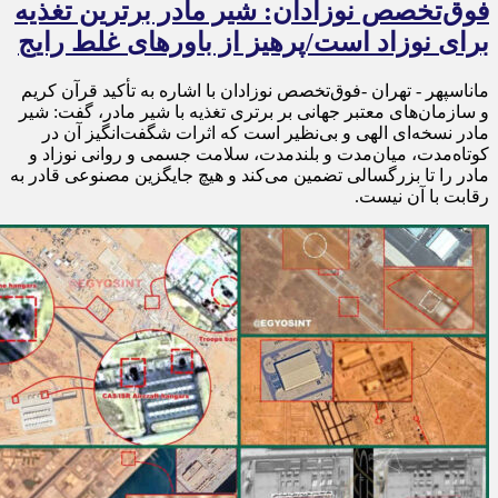
فوق‌تخصص نوزادان: شیر مادر برترین تغذیه
برای نوزاد است/پرهیز از باورهای غلط رایج
ماناسپهر - تهران -فوق‌تخصص نوزادان با اشاره به تأکید قرآن کریم
و سازمان‌های معتبر جهانی بر برتری تغذیه با شیر مادر، گفت: شیر
مادر نسخه‌ای الهی و بی‌نظیر است که اثرات شگفت‌انگیز آن در
کوتاه‌مدت، میان‌مدت و بلندمدت، سلامت جسمی و روانی نوزاد و
مادر را تا بزرگسالی تضمین می‌کند و هیچ جایگزین مصنوعی قادر به
رقابت با آن نیست.