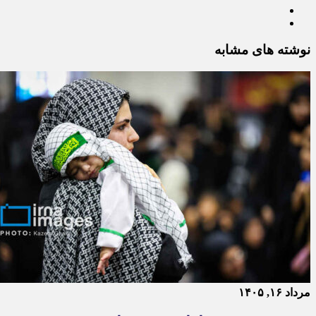
نوشته های مشابه
مرداد ۱۶, ۱۴۰۵