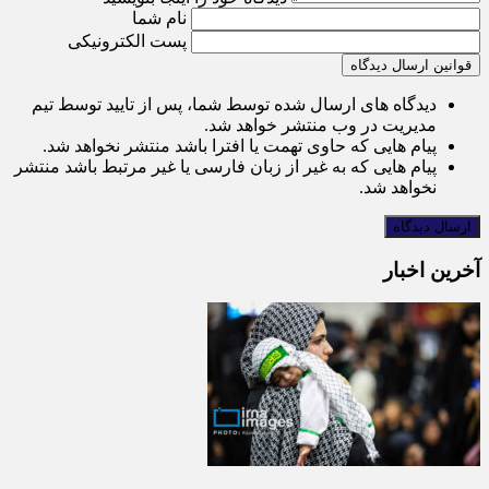
نام شما
پست الکترونیکی
قوانین ارسال دیدگاه
دیدگاه های ارسال شده توسط شما، پس از تایید توسط تیم
مدیریت در وب منتشر خواهد شد.
پیام هایی که حاوی تهمت یا افترا باشد منتشر نخواهد شد.
پیام هایی که به غیر از زبان فارسی یا غیر مرتبط باشد منتشر
نخواهد شد.
آخرین اخبار