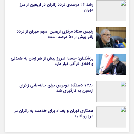
رشد ۲۴ درصدی تردد زائران در اربعین از مرز
مهران
رئیس ستاد مرکزی اربعین: سهم مهران از تردد
زائر بیش از ۵۰ درصد است
پزشکیان: جامعه امروز بیش از هر زمان به همدلی
و اخلاق قرآنی نیاز دارد
۷۳۸۰ دستگاه اتوبوس برای جابه‌جایی زائران
اربعین به‌ کارگیری شد
همکاری تهران و بغداد برای خدمت به زائران در
مرز زرباطیه