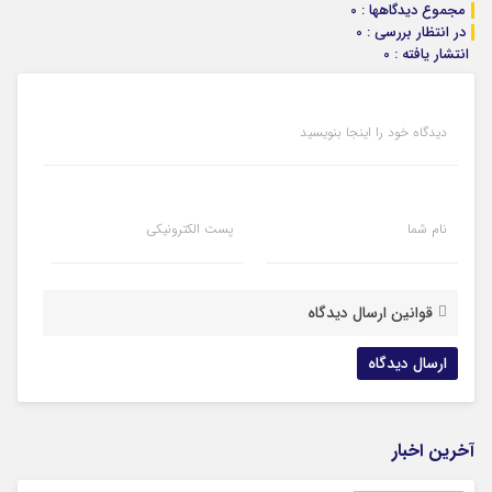
مجموع دیدگاهها : 0
در انتظار بررسی : 0
انتشار یافته : 0
دیدگاه خود را اینجا بنویسید
نام شما
پست الکترونیکی
قوانین ارسال دیدگاه
آخرین اخبار