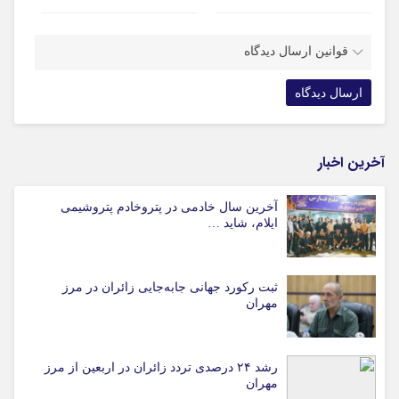
قوانین ارسال دیدگاه
آخرین اخبار
آخرین سال خادمی در پتروخادم پتروشیمی
ایلام، شاید …
ثبت رکورد جهانی جابه‌جایی زائران در مرز
مهران
رشد ۲۴ درصدی تردد زائران در اربعین از مرز
مهران