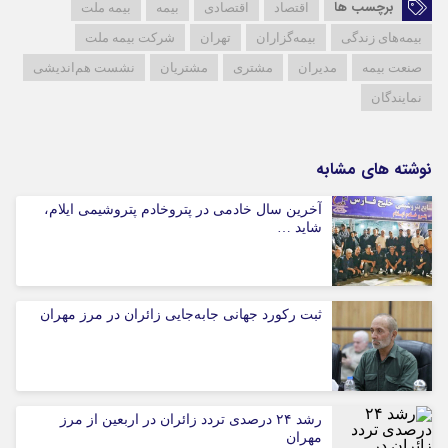
برچسب ها
اقتصاد
اقتصادی
بیمه
بیمه ملت
بیمه‌های زندگی
بیمه‌گزاران
تهران
شرکت بیمه ملت
صنعت بیمه
مدیران
مشتری
مشتریان
نشست هم‌اندیشی
نمایندگان
نوشته های مشابه
آخرین سال خادمی در پتروخادم پتروشیمی ایلام،
شاید …
ثبت رکورد جهانی جابه‌جایی زائران در مرز مهران
رشد ۲۴ درصدی تردد زائران در اربعین از مرز
مهران