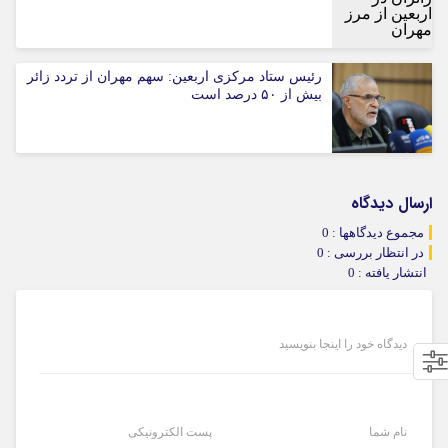
رئیس ستاد مرکزی اربعین: سهم مهران از تردد زائر
بیش از ۵۰ درصد است
ارسال دیدگاه
مجموع دیدگاهها : 0
در انتظار بررسی : 0
انتشار یافته : 0
دیدگاه خود را اینجا بنویسید
نام شما
پست الکترونیکی