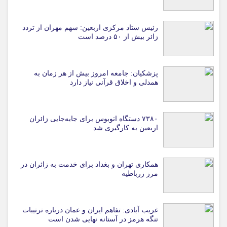
رئیس ستاد مرکزی اربعین: سهم مهران از تردد
زائر بیش از ۵۰ درصد است
پزشکیان: جامعه امروز بیش از هر زمان به
همدلی و اخلاق قرآنی نیاز دارد
۷۳۸۰ دستگاه اتوبوس برای جابه‌جایی زائران
اربعین به‌ کارگیری شد
همکاری تهران و بغداد برای خدمت به زائران در
مرز زرباطیه
غریب آبادی: تفاهم ایران و عمان درباره ترتیبات
تنگه هرمز در آستانه نهایی شدن است