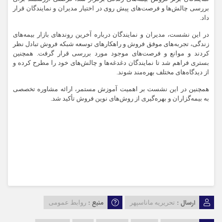
بررسی چالش‌‌ها و فرصت‌های پیش روی در اختیار مدیران و نمایندگان قرار
داد.
در این نشست، مدیران و نمایندگان درباره آخرین روندهای بازار بیمه‌های
زندگی، تجربه‌های موفق فروش و راهکارهای توسعه شبکه فروش تبادل نظر
کردند و موانع و فرصت‌های موجود مورد بررسی قرار گرفت. همچنین
بستری فراهم شد تا نمایندگان دغدغه‌ها و چالش‌های خود را مطرح کرده و
از دیدگاه‌های مختلف بهره‌مند شوند.
همچنین در این نشست بر اهمیت آموزش مستمر، ارائه مشاوره تخصصی
به بیمه‌گزاران و بهره‌گیری از روش‌های نوین فروش تأکید شد.
ارسال :
منبع :
تحریریه ماناسپهر
روابط عمومی