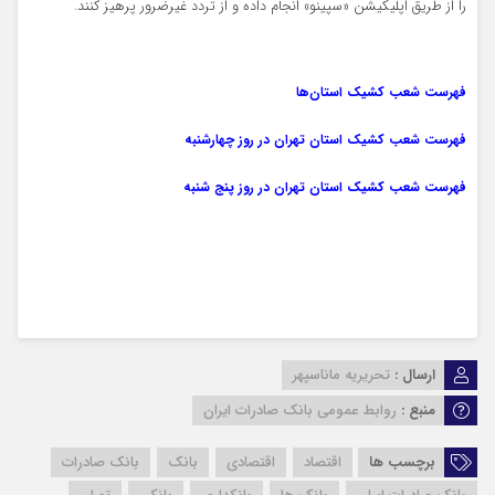
را از طریق اپلیکیشن «سپینو» انجام داده و از تردد غیرضرور پرهیز کنند.
فهرست شعب کشیک استان‌ها
فهرست شعب کشیک استان تهران در روز چهارشنبه
فهرست شعب کشیک استان تهران در روز پنج شنبه
ارسال :
تحریریه ماناسپهر
منبع :
روابط عمومی بانک صادرات ایران
برچسب ها
اقتصاد
اقتصادی
بانک
بانک صادرات