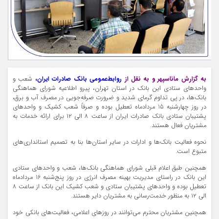
به گزارش ماناسپهر و به نقل از
روابط‌عمومی بانک صادرات ایران،
شعب و
واحد‌های ستادی این بانک در استان تهران، پیرو اطلاعیه شورای هماهنگی
بانک‌ها، در پی تداوم گرمای شدید و ضرورت صرفه‌جویی در مصرف آب و برق،
در روز چهارشنبه 15 مردادماه تعطیل بوده و صرفاً شعب کشیک و واحدهای
پشتیبان ستادی بانک صادرات ایران از ساعت ۸ الی ۱۲ برای ارائه خدمات به
مشتریان فعال هستند.
نحوه فعالیت بانک‌ها و ادارات در سایر استان‌ها بنا به تصمیم استانداری‌های
متبوع است.
همچنین طبق اعلام قبلی شورای هماهنگی بانک‌ها، شعب و واحد‌های ستادی
این بانک در راستای مدیریت بهینه مصرف انرژی در روز پنج‌شنبه 16 مردادماه
تعطیل بوده و واحدهای پشتیبان ستادی و شعب کشیک این بانک از ساعت ۸
الی ۱۲ به منظور خدمت‌رسانی به مشتریان دایر هستند.
همچنین مشتریان محترم می‌توانند در روزهای اعلامی، فعالیت‌های بانکی خود