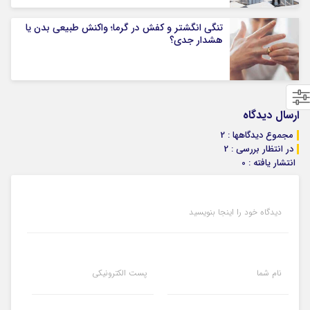
تنگی انگشتر و کفش در گرما؛ واکنش طبیعی بدن یا
هشدار جدی؟
ارسال دیدگاه
مجموع دیدگاهها : 2
در انتظار بررسی : 2
انتشار یافته : 0
دیدگاه خود را اینجا بنویسید
نام شما
پست الکترونیکی