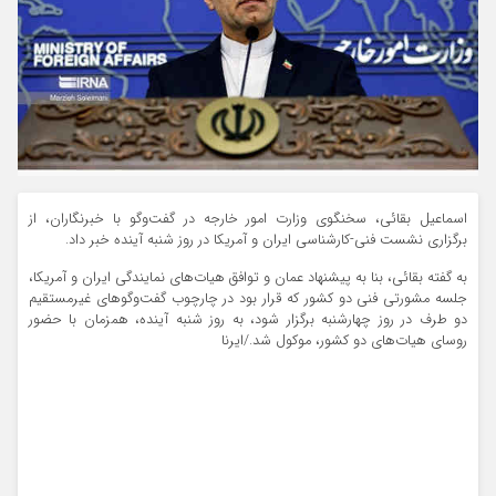
اسماعیل بقائی، سخنگوی وزارت امور خارجه در گفت‌وگو با خبرنگاران، از
برگزاری نشست فنی-کارشناسی ایران و آمریکا در روز شنبه آینده خبر داد.
به گفته بقائی، بنا به پیشنهاد عمان و توافق هیات‌های نمایندگی ایران و آمریکا،
جلسه مشورتی فنی دو کشور که قرار بود در چارچوب گفت‌وگوهای غیرمستقیم
دو طرف در روز چهارشنبه برگزار شود، به روز شنبه آینده، همزمان با حضور
روسای هیات‌های دو کشور، موکول شد./ایرنا