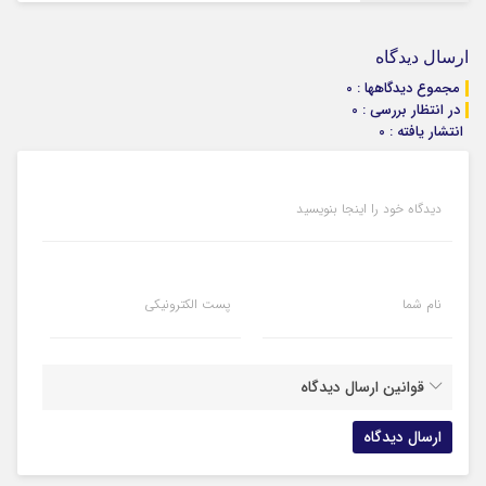
ارسال دیدگاه
مجموع دیدگاهها : 0
در انتظار بررسی : 0
انتشار یافته : 0
دیدگاه خود را اینجا بنویسید
نام شما
پست الکترونیکی
قوانین ارسال دیدگاه