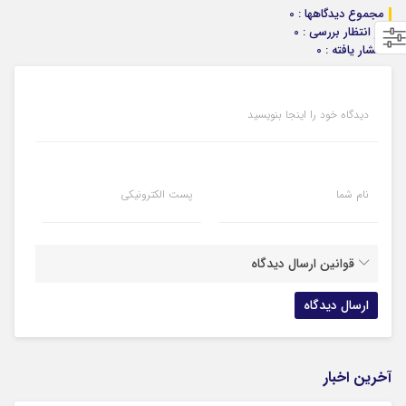
مجموع دیدگاهها : 0
در انتظار بررسی : 0
انتشار یافته : 0
دیدگاه خود را اینجا بنویسید
نام شما
پست الکترونیکی
قوانین ارسال دیدگاه
آخرین اخبار