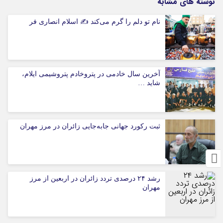
نوشته های مشابه
نام تو دلم را گرم می‌کند ✍️ اسلام انصاری فر
آخرین سال خادمی در پتروخادم پتروشیمی ایلام،
شاید …
ثبت رکورد جهانی جابه‌جایی زائران در مرز مهران
رشد ۲۴ درصدی تردد زائران در اربعین از مرز
مهران