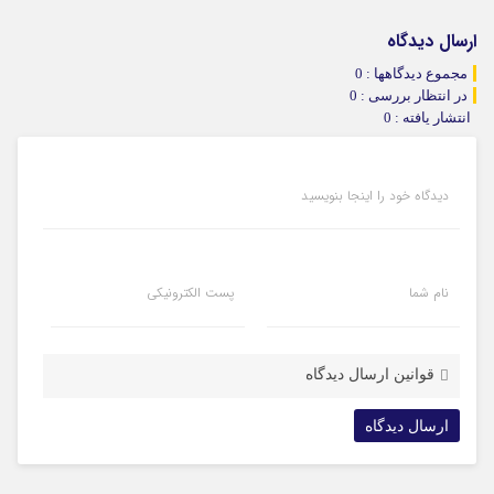
ارسال دیدگاه
مجموع دیدگاهها : 0
در انتظار بررسی : 0
انتشار یافته : 0
دیدگاه خود را اینجا بنویسید
نام شما
پست الکترونیکی
قوانین ارسال دیدگاه