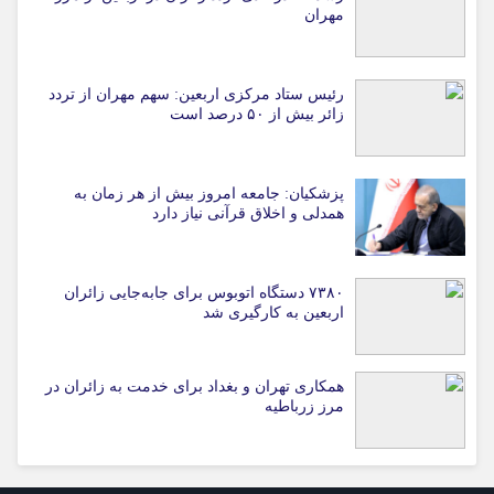
مهران
رئیس ستاد مرکزی اربعین: سهم مهران از تردد
زائر بیش از ۵۰ درصد است
پزشکیان: جامعه امروز بیش از هر زمان به
همدلی و اخلاق قرآنی نیاز دارد
۷۳۸۰ دستگاه اتوبوس برای جابه‌جایی زائران
اربعین به‌ کارگیری شد
همکاری تهران و بغداد برای خدمت به زائران در
مرز زرباطیه