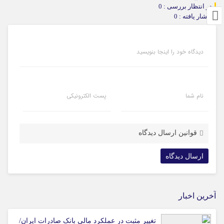
در انتظار بررسی : 0
انتشار یافته : 0
دیدگاه خود را اینجا بنویسید
نام شما
پست الکترونیکی
قوانین ارسال دیدگاه
آخرین اخبار
تغییر مثبت در عملکرد مالی بانک صادرات ایران/