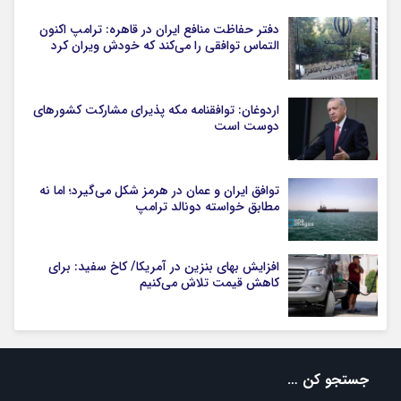
دفتر حفاظت منافع ایران در قاهره: ترامپ اکنون
التماس توافقی را می‌کند که خودش ویران کرد
اردوغان: توافقنامه مکه پذیرای مشارکت کشورهای
دوست است
توافق ایران و عمان در هرمز شکل می‌گیرد؛ اما نه
مطابق خواسته دونالد ترامپ
افزایش بهای بنزین در آمریکا/ کاخ سفید: برای
کاهش قیمت تلاش می‌کنیم
جستجو کن …