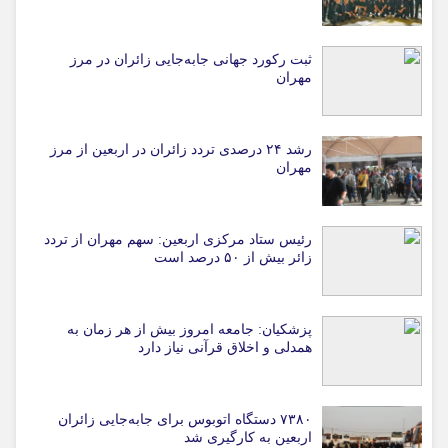
ثبت رکورد جهانی جابه‌جایی زائران در مرز
مهران
رشد ۲۴ درصدی تردد زائران در اربعین از مرز
مهران
رئیس ستاد مرکزی اربعین: سهم مهران از تردد
زائر بیش از ۵۰ درصد است
پزشکیان: جامعه امروز بیش از هر زمان به
همدلی و اخلاق قرآنی نیاز دارد
۷۳۸۰ دستگاه اتوبوس برای جابه‌جایی زائران
اربعین به‌ کارگیری شد