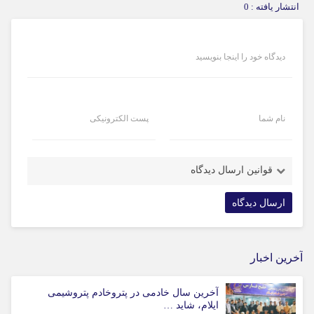
انتشار یافته : 0
دیدگاه خود را اینجا بنویسید
نام شما
پست الکترونیکی
قوانین ارسال دیدگاه
آخرین اخبار
آخرین سال خادمی در پتروخادم پتروشیمی
ایلام، شاید …