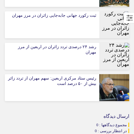
ثبت رکورد جهانی جابه‌جایی زائران در مرز مهران
رشد ۲۴ درصدی تردد زائران در اربعین از مرز
مهران
رئیس ستاد مرکزی اربعین: سهم مهران از تردد زائر
بیش از ۵۰ درصد است
ارسال دیدگاه
مجموع دیدگاهها : 0
در انتظار بررسی : 0