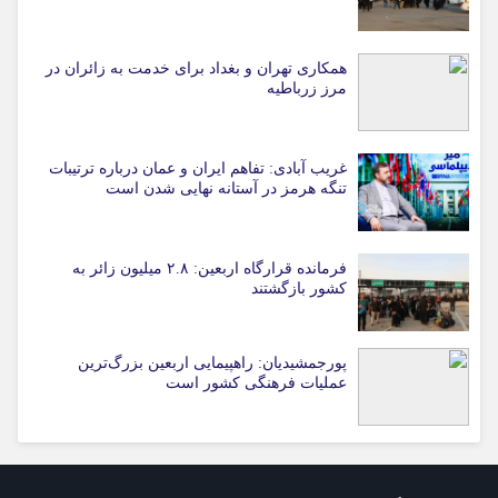
همکاری تهران و بغداد برای خدمت به زائران در
مرز زرباطیه
غریب آبادی: تفاهم ایران و عمان درباره ترتیبات
تنگه هرمز در آستانه نهایی شدن است
فرمانده قرارگاه اربعین: ۲.۸ میلیون زائر به
کشور بازگشتند
پورجمشیدیان: راهپیمایی اربعین بزرگ‌ترین
عملیات فرهنگی کشور است