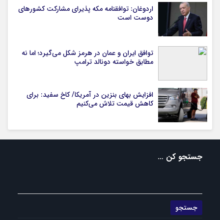
اردوغان: توافقنامه مکه پذیرای مشارکت کشورهای
دوست است
توافق ایران و عمان در هرمز شکل می‌گیرد؛ اما نه
مطابق خواسته دونالد ترامپ
افزایش بهای بنزین در آمریکا/ کاخ سفید: برای
کاهش قیمت تلاش می‌کنیم
جستجو کن …