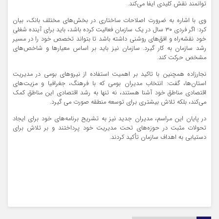
توانمند نقش کلیدی ایفا می‌کند.
وی با اشاره به ضرورت اصلاحات ساختاری در بخش‌های مختلف بانک، بیان
کرد: اگر فردی ۳۰ سال در یک سازمان فعالیت کرده باشد، باید برای آینده شغلی
خود نقشه‌راه و افق‌های روشنی داشته باشد تا بتواند تخصص خود را در مسیر
رشد سازمان به کار گیرد. سازمان نیز باید بر اساس معیارها و شاخص‌های
مشخص حرکت کند.
نجارزاده همچنین با تاکید بر اهمیت استفاده از نیروهای بومی در مدیریت
استان‌ها، گفت: انتخاب مدیران بومی که با فرهنگ، جغرافیا و مزیت‌های
اقتصادی مناطق خود آشنا هستند، نه تنها به رشد اقتصادی این مناطق کمک
می‌کند، بلکه تلاش بیشتری برای توسعه منطقه صورت می گیرد.
در پایان این مراسم، مدیران جدید نیز به تشریح برنامه‌های خود برای ایجاد
تحولات مثبت در حوزه‌های تحت مدیریت خود پرداختند و بر تلاش برای
دستیابی به اهداف سازمان تأکید کردند.