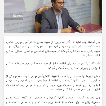
روز گذشته پنجشنبه ۱۵ آذر تصاویری از تنبیه بدنی دانش‌آموز مهرانی کلاس
هفتم توسط معلم یکی از مدارس این شهر با عنوان «دانش‌آموز مهرانی مورد
تنبیه بدنی معلم خود قرار گرفت» در شبکه‌های اجتماعی و فضای مجازی استان
ایلام منتشر شد.
خبرنگار ایرنا روز جمعه برای اطلاع دقیق از جزئیات بیشتر این خبر با مدیر کل
آموزش و پرورش استان ایلام گفت و گو کرد.
«علی درویشی» ضمن ابراز تأسف از تنبیه دانش‌آموز مهرانی توسط معلم یکی از
مدارس این شهر، اظهار کرد: در پی اطلاع از موضوع، بازرسی آموزش و پرورش
استان به این اتفاق با جدیت ورود کرده و در این خصوص پرونده تخلفات
اداری برای معلم خاطی تشکیل خواهد شد.
وی تصریح کرد: بر اساس قانون آموزش و پرورش هر گونه تنبیه بدنی
دانش‌آموزان ممنوع است و از اتفاق روی داده در این خصوص عذرخواهی