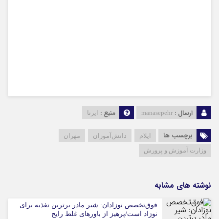
ارسال :
منبع :
manasepehr
ایرنا
برچسب ها
ایلام
دانش‌آموزان
مهران
وزارت آموزش و پرورش
نوشته های مشابه
فوق‌تخصص نوزادان: شیر مادر برترین تغذیه برای
نوزاد است/پرهیز از باورهای غلط رایج