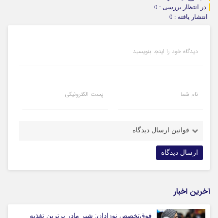
در انتظار بررسی : 0
انتشار یافته : 0
دیدگاه خود را اینجا بنویسید
نام شما
پست الکترونیکی
قوانین ارسال دیدگاه
آخرین اخبار
فوق‌تخصص نوزادان: شیر مادر برترین تغذیه