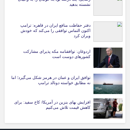
نشسته بدهید
دفتر حفاظت منافع ایران در قاهره: ترامپ
اکنون التماس توافقی را می‌کند که خودش
ویران کرد
اردوغان: توافقنامه مکه پذیرای مشارکت
کشورهای دوست است
توافق ایران و عمان در هرمز شکل می‌گیرد؛ اما
نه مطابق خواسته دونالد ترامپ
افزایش بهای بنزین در آمریکا/ کاخ سفید: برای
کاهش قیمت تلاش می‌کنیم