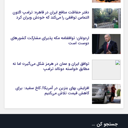
دفتر حفاظت منافع ایران در قاهره: ترامپ اکنون
التماس توافقی را می‌کند که خودش ویران کرد
اردوغان: توافقنامه مکه پذیرای مشارکت کشورهای
دوست است
توافق ایران و عمان در هرمز شکل می‌گیرد؛ اما نه
مطابق خواسته دونالد ترامپ
افزایش بهای بنزین در آمریکا/ کاخ سفید: برای
کاهش قیمت تلاش می‌کنیم
جستجو کن …