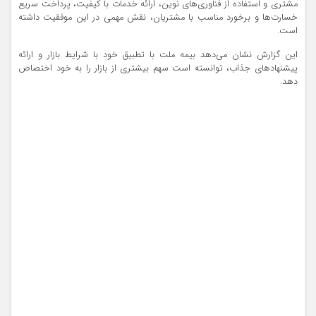
مشتری و استفاده از فناوری‌های نوین، ارائه خدمات با کیفیت، پرداخت سریع
خسارت‌ها و برخورد مناسب با مشتریان، نقش مهمی در این موفقیت داشته
است.
این گزارش نشان می‌دهد بیمه ملت با تطبیق خود با شرایط بازار و ارائه
پیشنهادهای جذاب، توانسته است سهم بیشتری از بازار را به خود اختصاص
دهد.