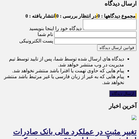
ارسال دیدگاه
مجموع دیدگاهها : 0
در انتظار بررسی : 0
انتشار یافته : 0
دیدگاه خود را اینجا بنویسید
نام شما
پست الکترونیکی
قوانین ارسال دیدگاه
دیدگاه های ارسال شده توسط شما، پس از تایید توسط تیم
مدیریت در وب منتشر خواهد شد.
پیام هایی که حاوی تهمت یا افترا باشد منتشر نخواهد شد.
پیام هایی که به غیر از زبان فارسی یا غیر مرتبط باشد منتشر
نخواهد شد.
آخرین اخبار
تغییر مثبت در عملکرد مالی بانک صادرات