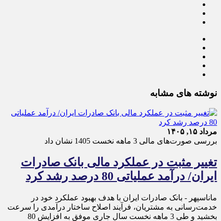
نوشته های مشابه
مرداد ۱۵, ۱۴۰۵
بررسی صورت‌های مالی 3 ماهه نخست 1405 نشان داد
تغییر مثبت در عملکرد مالی بانک صادرات
ایران/ درآمد عملیاتی 80 درصد رشد کرد
ماناسپهر - ​بانک صادرات ایران با هدف بهبود عملکرد خود در
خدمت‌رسانی به مشتریان، فرآیند اصلاح ساختار درآمدی را سرعت
بخشید و طی 3 ماهه نخست سال جاری موفق به افزایش 80