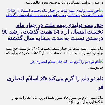
درصدی درآمد عملیاتی و 26 درصدی سود خالص شد.
حق بیمه تولیدی بیمه ملت در چهار ماه
نخست امسال از 14.5 همت گذشت/ رشد 90
درصدی نسبت به مدت مشابه سال گذشته
ماناسپهر - بیمه ملت در چهار ماهه نخست ۱۴٠۵ توانسته حق بیمه
تولیدی خود را نسبت به مدت مشابه سال گذشته حدود 2 برابر کند.
#دلنوشته
نام تو دلم را گرم می‌کند ✍️ اسلام انصاری
فر
ماناسپهر - نام تو، تموز جان‌سوز تفتیده‌ترین بیابان‌ها را به بهار
شکوفایی بدل می‌سازد.