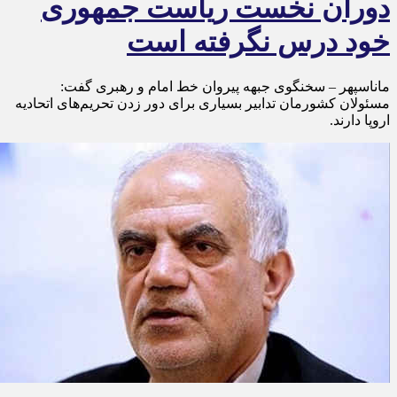
دوران نخست ریاست جمهوری
خود درس نگرفته است
ماناسپهر – سخنگوی جبهه پیروان خط امام و رهبری گفت:
مسئولان کشورمان تدابیر بسیاری برای دور زدن تحریم‌های اتحادیه
اروپا دارند.