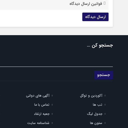
قوانین ارسال دیدگاه
جستجو کن …
آکوردین و توگل
آگهی های دولتی
تب ها
تماس با ما
جدول لیگ
جعبه ارتقاء
ستون ها
شناسنامه سایت