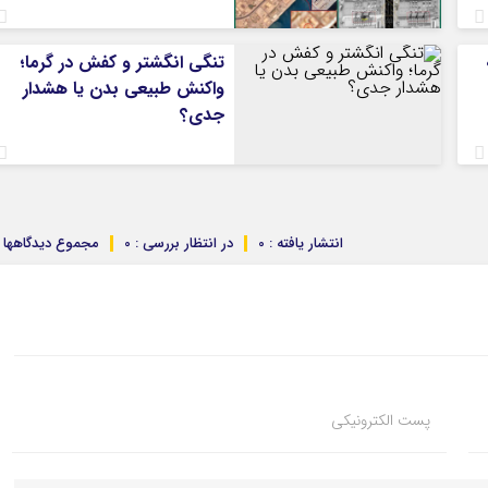
تنگی انگشتر و کفش در گرما؛
واکنش طبیعی بدن یا هشدار
جدی؟
انتشار یافته : 0
در انتظار بررسی : 0
مجموع دیدگاهها : 
پست الکترونیکی