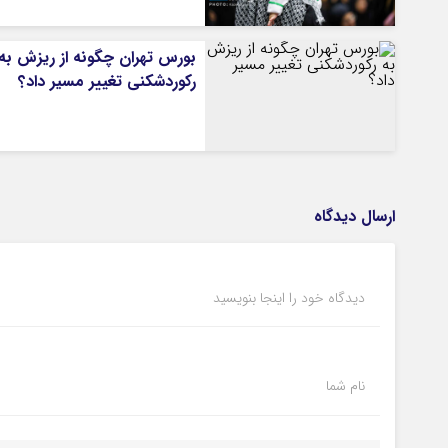
بورس تهران چگونه از ریزش به
رکوردشکنی تغییر مسیر داد؟
ارسال دیدگاه
دیدگاه خود را اینجا بنویسید
نام شما