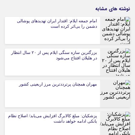
نوشته های مشابه
امام جمعه ایلام: اقتدار ایران تهدیدهای پوشالی
دشمن را بی‌اثر کرده است
بزرگترین سازه سنگی ایلام پس از ۲۰ سال انتظار
در هلیلان افتتاح می‌شود
مهران همچنان پرترددترین مرز اربعینی کشور
پزشکیان: مبلغ کالابرگ افزایش می‌یابد/ اصلاح نظام
بانکی ادامه خواهد داشت