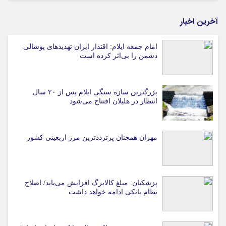
آخرین اخبار
امام جمعه ایلام: اقتدار ایران تهدیدهای پوشالی
دشمن را بی‌اثر کرده است
بزرگترین سازه سنگی ایلام پس از ۲۰ سال
انتظار در هلیلان افتتاح می‌شود
مهران همچنان پرترددترین مرز اربعینی کشور
پزشکیان: مبلغ کالابرگ افزایش می‌یابد/ اصلاح
نظام بانکی ادامه خواهد داشت