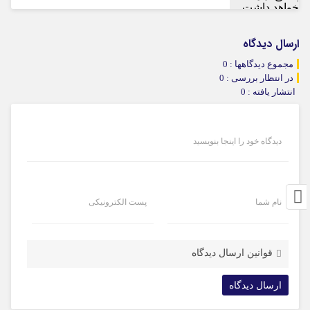
ارسال دیدگاه
مجموع دیدگاهها : 0
در انتظار بررسی : 0
انتشار یافته : 0
دیدگاه خود را اینجا بنویسید
نام شما
پست الکترونیکی
قوانین ارسال دیدگاه