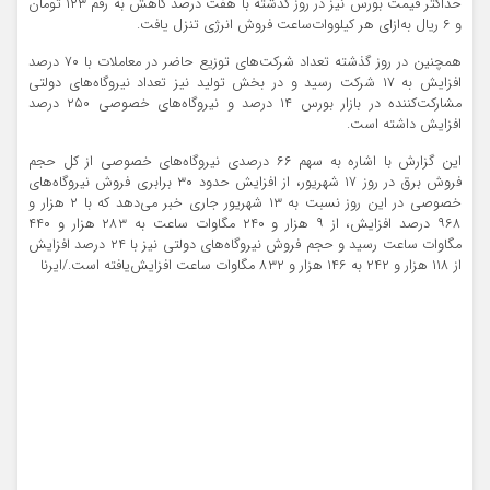
حداکثر قیمت بورس نیز در روز گذشته با هفت درصد کاهش به رقم ۱۲۳ تومان
و ۶ ریال به‌ازای هر کیلووات‌ساعت فروش انرژی تنزل یافت.
همچنین در روز گذشته تعداد شرکت‌های توزیع حاضر در معاملات با ۷۰ درصد
افزایش به ۱۷ شرکت رسید و در بخش تولید نیز تعداد نیروگاه‌های دولتی
مشارکت‌کننده در بازار بورس ۱۴ درصد و نیروگاه‌های خصوصی ۲۵۰ درصد
افزایش داشته است.
این گزارش با اشاره به سهم ۶۶ درصدی نیروگاه‌های خصوصی از کل حجم
فروش برق در روز ۱۷ شهریور، از افزایش حدود ۳۰ برابری فروش نیروگاه‌های
خصوصی در این روز نسبت به ۱۳ شهریور جاری خبر می‌دهد که با ۲ هزار و
۹۶۸ درصد افزایش، از ۹ هزار و ۲۴۰ مگاوات ساعت به ۲۸۳ هزار و ۴۴۰
مگاوات ساعت رسید و حجم فروش نیروگاه‌های دولتی نیز با ۲۴ درصد افزایش
از ۱۱۸ هزار و ۲۴۲ به ۱۴۶ هزار و ۸۳۲ مگاوات ساعت افزایش‌یافته است./ایرنا