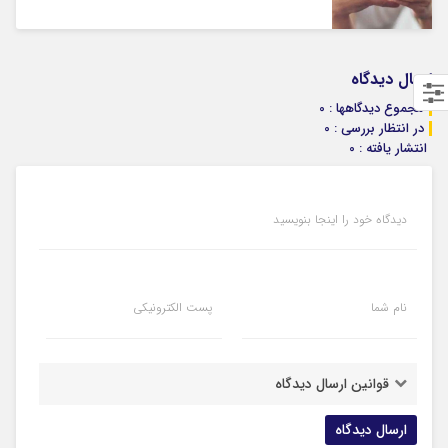
ارسال دیدگاه
مجموع دیدگاهها : 0
در انتظار بررسی : 0
انتشار یافته : 0
دیدگاه خود را اینجا بنویسید
نام شما
پست الکترونیکی
قوانین ارسال دیدگاه