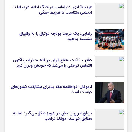
غریب‌آبادی: دیپلماسی در جنگ ادامه دارد، اما با
ادبیاتی متناسب با شرایط جنگی
رضایی: یک درصد بودجه فوتبال را به والیبال
نشسته بدهید
دفتر حفاظت منافع ایران در قاهره: ترامپ اکنون
التماس توافقی را می‌کند که خودش ویران کرد
اردوغان: توافقنامه مکه پذیرای مشارکت کشورهای
دوست است
توافق ایران و عمان در هرمز شکل می‌گیرد؛ اما نه
مطابق خواسته دونالد ترامپ