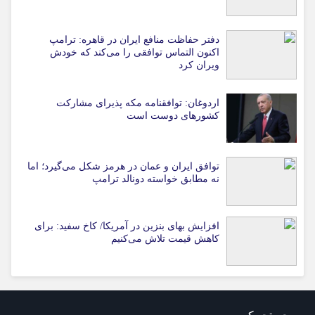
دفتر حفاظت منافع ایران در قاهره: ترامپ
اکنون التماس توافقی را می‌کند که خودش
ویران کرد
اردوغان: توافقنامه مکه پذیرای مشارکت
کشورهای دوست است
توافق ایران و عمان در هرمز شکل می‌گیرد؛ اما
نه مطابق خواسته دونالد ترامپ
افزایش بهای بنزین در آمریکا/ کاخ سفید: برای
کاهش قیمت تلاش می‌کنیم