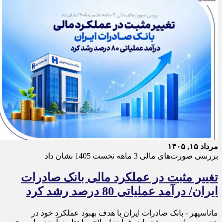
مرداد ۱۵, ۱۴۰۵
بررسی صورت‌های مالی 3 ماهه نخست 1405 نشان داد
تغییر مثبت در عملکرد مالی بانک صادرات
ایران/ درآمد عملیاتی 80 درصد رشد کرد
ماناسپهر - ​بانک صادرات ایران با هدف بهبود عملکرد خود در