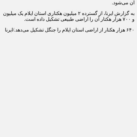
آن می‌شود.
به گزارش ایرنا، از گسترده ۲ میلیون هکتاری استان ایلام یک میلیون
و ۷۰۰ هزار هکتار آن را اراضی طبیعی تشکیل داده است.
۶۴۰ هزار هکتار از اراضی استان ایلام را جنگل تشکیل می‌دهد./ایرنا