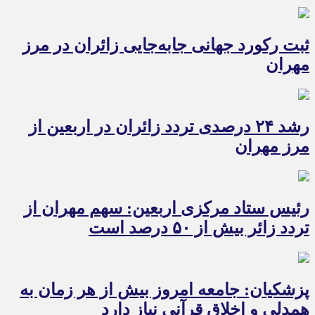
ثبت رکورد جهانی جابه‌جایی زائران در مرز
مهران
رشد ۲۴ درصدی تردد زائران در اربعین از
مرز مهران
رئیس ستاد مرکزی اربعین: سهم مهران از
تردد زائر بیش از ۵۰ درصد است
پزشکیان: جامعه امروز بیش از هر زمان به
همدلی و اخلاق قرآنی نیاز دارد