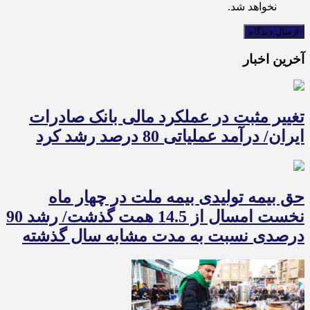
نخواهد شد.
آخرین اخبار
تغییر مثبت در عملکرد مالی بانک صادرات
ایران/ درآمد عملیاتی 80 درصد رشد کرد
حق بیمه تولیدی بیمه ملت در چهار ماه
نخست امسال از 14.5 همت گذشت/ رشد 90
درصدی نسبت به مدت مشابه سال گذشته