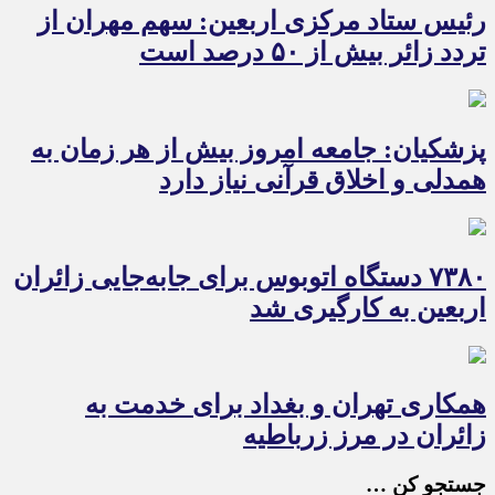
رئیس ستاد مرکزی اربعین: سهم مهران از
تردد زائر بیش از ۵۰ درصد است
پزشکیان: جامعه امروز بیش از هر زمان به
همدلی و اخلاق قرآنی نیاز دارد
۷۳۸۰ دستگاه اتوبوس برای جابه‌جایی زائران
اربعین به‌ کارگیری شد
همکاری تهران و بغداد برای خدمت به
زائران در مرز زرباطیه
جستجو کن …