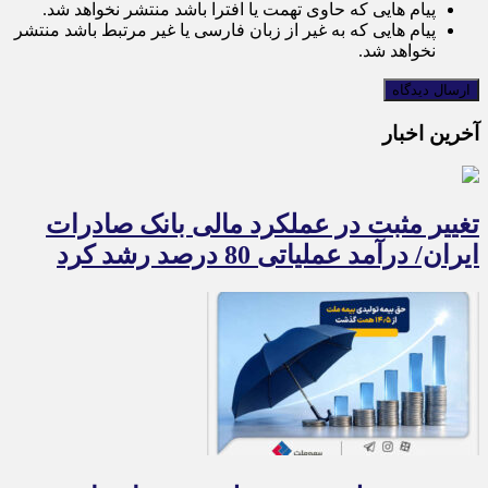
پیام هایی که حاوی تهمت یا افترا باشد منتشر نخواهد شد.
پیام هایی که به غیر از زبان فارسی یا غیر مرتبط باشد منتشر
نخواهد شد.
آخرین اخبار
تغییر مثبت در عملکرد مالی بانک صادرات
ایران/ درآمد عملیاتی 80 درصد رشد کرد