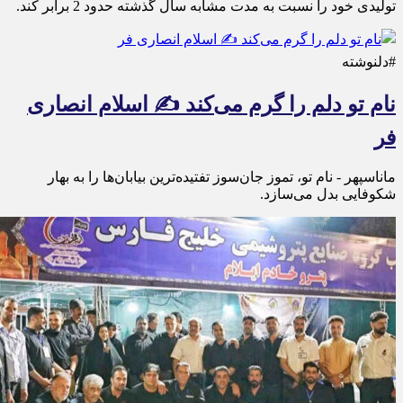
تولیدی خود را نسبت به مدت مشابه سال گذشته حدود 2 برابر کند.
#دلنوشته
نام تو دلم را گرم می‌کند ✍️ اسلام انصاری
فر
ماناسپهر - نام تو، تموز جان‌سوز تفتیده‌ترین بیابان‌ها را به بهار
شکوفایی بدل می‌سازد.