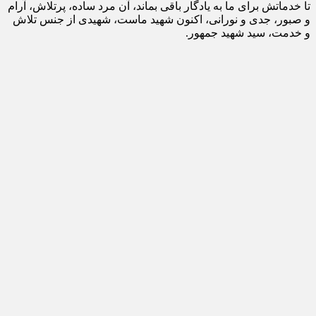
تا خدماتش برای ما به یادگار باقی بماند، آن مرد ساده، پرتلاش، آرام
و صبور، جدی و نورانی، اکنون شهید ماست، شهیدی از جنس تلاش
و خدمت، سید شهید جمهور.