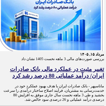
مرداد ۱۵, ۱۴۰۵
بررسی صورت‌های مالی 3 ماهه نخست 1405 نشان داد
تغییر مثبت در عملکرد مالی بانک صادرات
ایران/ درآمد عملیاتی 80 درصد رشد کرد
ماناسپهر - ​بانک صادرات ایران با هدف بهبود عملکرد خود در
خدمت‌رسانی به مشتریان، فرآیند اصلاح ساختار درآمدی را سرعت
بخشید و طی 3 ماهه نخست سال جاری موفق به افزایش 80
درصدی درآمد عملیاتی و 26 درصدی سود خالص شد.