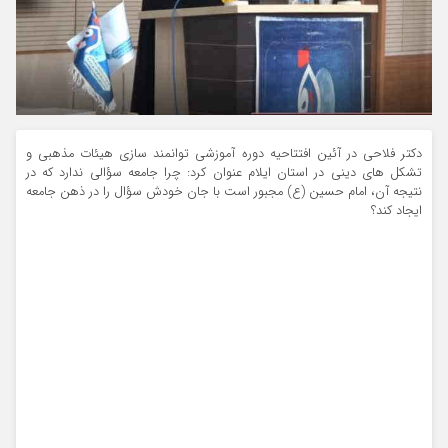
دکتر فلاحی در آئین افتتاحیه دوره آموزشی توانمند سازی هیئات مذهبی و
تشکل های دینی در استان ایلام عنوان کرد: چرا جامعه سؤالی ندارد که در
نتیجه آن، امام حسین (ع) مجبور است با جان خودش سؤال را در ذهن جامعه
ایجاد کند؟