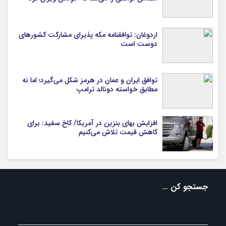
اردوغان: توافقنامه مکه پذیرای مشارکت کشورهای
دوست است
توافق ایران و عمان در هرمز شکل می‌گیرد؛ اما نه
مطابق خواسته دونالد ترامپ
افزایش بهای بنزین در آمریکا/ کاخ سفید: برای
کاهش قیمت تلاش می‌کنیم
جستجو کن …