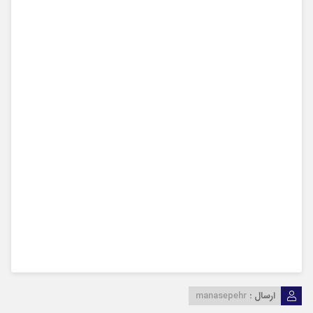
ارسال :
manasepehr