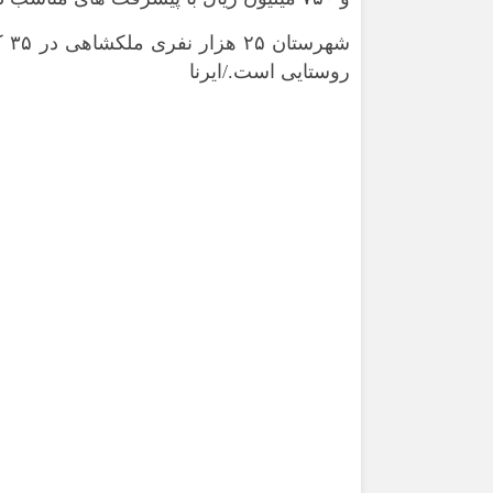
روستایی است./ایرنا