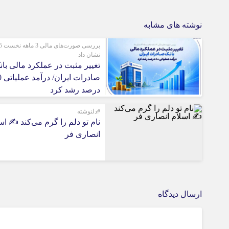
نوشته های مشابه
بررسی 
نشان داد
تغییر مثبت در عملکرد مالی بان
صادرات
درصد رشد کرد
#دلنوشته
نام تو دلم را گرم می‌کند ✍️ اس
انصاری فر
ارسال دیدگاه