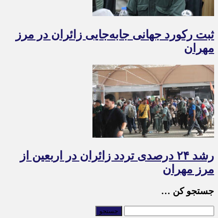
ثبت رکورد جهانی جابه‌جایی زائران در مرز
مهران
رشد ۲۴ درصدی تردد زائران در اربعین از
مرز مهران
جستجو کن …