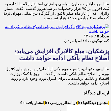
ماناسهر - ایلام - معاون سیاسی و امنیتی استاندار ایلام با اشاره به
ثبت افزون بر ۷۵ هزار رفت‌وآمد در شبانه‌روز گذشته، گفت: شمار
زائرانی که از آغاز ماه صفر تاکنون از گذرگاه بین‌المللی مهران تردذ
کرده‌اند به ۲ میلیون و ۸۴۵ هزار نفر رسید.
مرداد ۱۵, ۱۴۰۵
گفت‌وگوی صادقانه با مردم/
پزشکیان: مبلغ کالابرگ افزایش می‌یابد/
اصلاح نظام بانکی ادامه خواهد داشت
ماناسپهر - تهران- رئیس‌جمهور یکی از اصلی‌ترین روش‌های کنترل
تورم را اصلاح نظام بانکی دانست و گفت: امروز با کمک وزارت
اقتصاد و بانک‌ها برنامه‌هایی برای کنترل تورم وجود دارد و روند
اصلاح ادامه خواهد داشت.
ارسال دیدگاه
مجموع دیدگاهها : 0
در انتظار بررسی : 0
انتشار یافته : 0