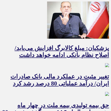
پزشکیان: مبلغ کالابرگ افزایش می‌یابد/
اصلاح نظام بانکی ادامه خواهد داشت
تغییر مثبت در عملکرد مالی بانک صادرات
ایران/ درآمد عملیاتی 80 درصد رشد کرد
حق بیمه تولیدی بیمه ملت در چهار ماه