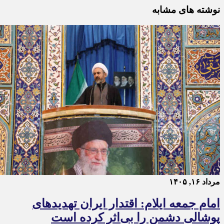
نوشته های مشابه
مرداد ۱۶, ۱۴۰۵
امام جمعه ایلام: اقتدار ایران تهدیدهای
پوشالی دشمن را بی‌اثر کرده است