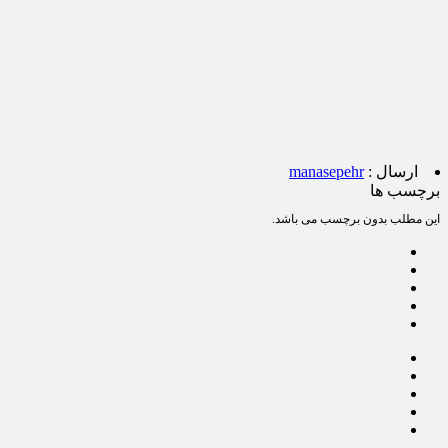
ارسال :
manasepehr
برچسب ها
این مطلب بدون برچسب می باشد.