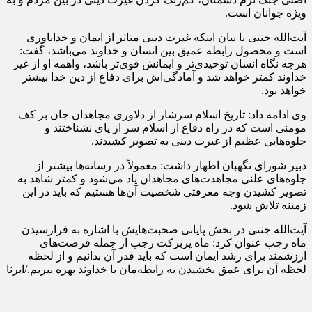
ویژه جوانان است.
آیت‌الله جنتی با بیان اینکه غیرت دینی متاثر از ایمان و خداباوری
است و محصول رابطه عمیق بین انسان و خداوند می‌باشد، گفت:
هرچه نگاه انسان توحیدی‌تر و ایمانش قوی‌تر باشد، واهمه او از غیر
خداوند کمتر خواهد شد و آمادگی‌اش برای دفاع از دین خدا بیشتر
خواهد بود.
وی ادامه داد: تاریخ اسلام سرشار از دلاوری مجاهدان جان بر کف
مومنی است که در راه دفاع از اسلام سر از پای نشناختند و
جلوه‌هایی عظیم از غیرت دینی به تصویر کشیدند.
دبیر شورای نگهبان اظهار داشت: معمولاً در رسانه‌ها بیشتر از
جلوه‌های علنی مجاهدت‌های مجاهدان یاد می‌شود و کمتر شاهد به
تصویر کشیدن وجه معرفتی شخصیت آن‌ها هستیم که باید در این
زمینه تلاش شود.
آیت‌الله جنتی در بخش پایانی صحبت‌هایش با اشاره به فرارسیدن
ماه رجب عنوان کرد: ماه پربرکت رجب از جمله فرصت‌های
ارزشمند برای رشد ایمان است که باید قدر آن بدانیم و از لحظه
‌لحظه آن برای عمق بخشیدن به رابطه‌مان با خداوند بهره ببریم./ایرنا