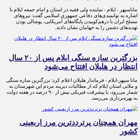
ماناسپهر - ایلام - نماینده ولی فقیه در استان و امام جمعه ایلام با
اشاره به توانمندی‌های دفاعی جمهوری اسلامی گفت: نیروهای
مسلح ایران با درهم‌کوبیدن پایگاه‌های آمریکایی، پوشالی بودن
تهدیدهای دشمن را به جهانیان نشان دادند.
بزرگترین سازه سنگی ایلام پس از ۲۰ سال
انتظار در هلیلان افتتاح می‌شود
مانا سپهر-ایلام - فرماندار هلیلان اعلام کرد: بزرگترین سازه سنگی
و ملاتی استان ایلام که از مطالبات دیرینه مردم این شهرستان به
شمار می‌رود، با پیشرفت فیزیکی بیش از ۹۰ درصد در هفته دولت
به بهره‌برداری می‌رسد.
مهران همچنان پرترددترین مرز اربعینی
کشور