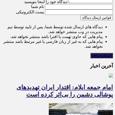
دیدگاه خود را اینجا بنویسید
نام شما
پست الکترونیکی
قوانین ارسال دیدگاه
دیدگاه های ارسال شده توسط شما، پس از تایید توسط تیم
مدیریت در وب منتشر خواهد شد.
پیام هایی که حاوی تهمت یا افترا باشد منتشر نخواهد شد.
پیام هایی که به غیر از زبان فارسی یا غیر مرتبط باشد منتشر
نخواهد شد.
آخرین اخبار
امام جمعه ایلام: اقتدار ایران تهدیدهای
پوشالی دشمن را بی‌اثر کرده است