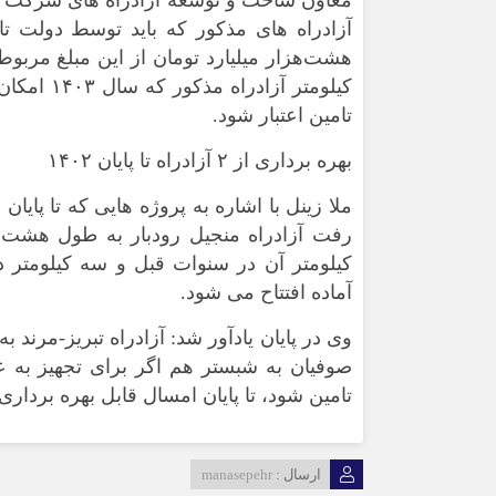
معاون ساخت و توسعه آزادراه های شرکت سا
تامین اعتبار شود.
بهره برداری از ۲ آزادراه تا پایان ۱۴۰۲
ملا زینل با اشاره به پروژه هایی که تا پایان
کیلومتر آن در سنوات قبل و سه کیلومتر د
آماده افتتاح می شود.
تامین شود، تا پایان امسال قابل بهره برداری
ارسال :
manasepehr