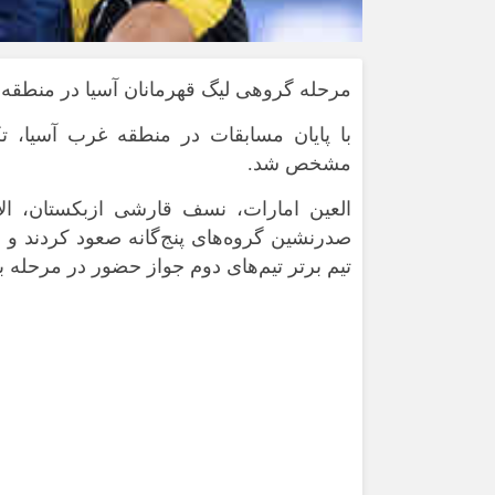
مرحله گروهی لیگ قهرمانان آسیا در منطقه غ
با پایان مسابقات در منطقه غرب آسیا، ت
مشخص شد.
العین امارات، نسف قارشی ازبکستان، الا
صدرنشین گروه‌های پنج‌گانه صعود کردند و س
تیم برتر تیم‌های دوم جواز حضور در مرحله بع