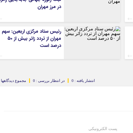
در مرز مهران
رئیس ستاد مرکزی اربعین: سهم
مهران از تردد زائر بیش از ۵۰
درصد است
انتشار یافته : 0
در انتظار بررسی : 0
مجموع دیدگاهها : 
پست الکترونیکی