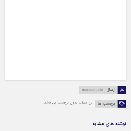
ارسال :
manasepehr
این مطلب بدون برچسب می باشد.
برچسب ها
نوشته های مشابه