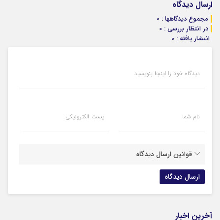
ارسال دیدگاه
مجموع دیدگاهها : 0
در انتظار بررسی : 0
انتشار یافته : 0
دیدگاه خود را اینجا بنویسید
نام شما
پست الکترونیکی
قوانین ارسال دیدگاه
آخرین اخبار