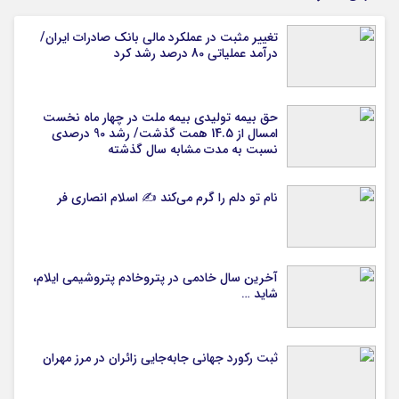
تغییر مثبت در عملکرد مالی بانک صادرات ایران/
درآمد عملیاتی 80 درصد رشد کرد
حق بیمه تولیدی بیمه ملت در چهار ماه نخست
امسال از 14.5 همت گذشت/ رشد 90 درصدی
نسبت به مدت مشابه سال گذشته
نام تو دلم را گرم می‌کند ✍️ اسلام انصاری فر
آخرین سال خادمی در پتروخادم پتروشیمی ایلام،
شاید …
ثبت رکورد جهانی جابه‌جایی زائران در مرز مهران