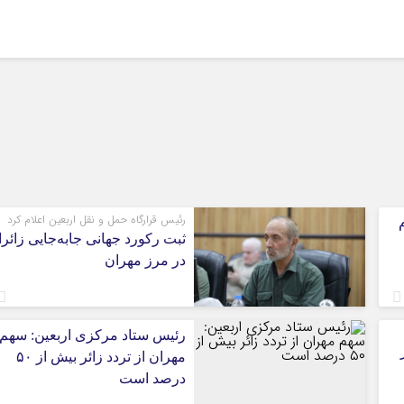
رئیس قرارگاه حمل و نقل اربعین اعلام کرد
ثبت رکورد جهانی جابه‌جایی زائر
در مرز مهران
رئیس ستاد مرکزی اربعین: سهم
مهران از تردد زائر بیش از ۵۰
درصد است