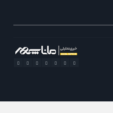
پایگاه خبری تحلیلی ماناسپهر