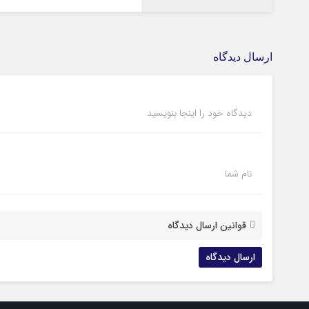
ارسال دیدگاه
دیدگاه خود را اینجا بنویسید
نام شما
قوانین ارسال دیدگاه