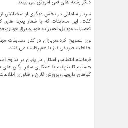
دیگر رشته های فنی آموزش می بینند.
سردار سلمانی در بخش دیگری از سخنانش از اج
تعمیرات موبایل،تعمیرات خودرو،برق خودرو،جوش
وی تصریح کرد:سربازان در کنار مسابقات مها
حفاظت فیزیکی نیز با هم رقابت می کنند.
فرمانده انتظامی استان در پایان بر تداوم ا
هستیم تا بتوانیم با همکاری سایر ارگان ها
گیاهان دارویی ،پرورش قارچ و فناوری اطلاعات ب