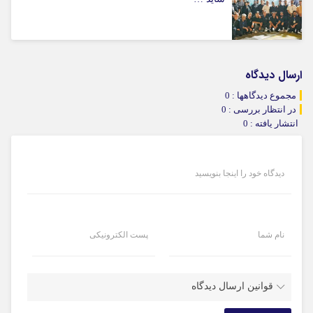
ارسال دیدگاه
مجموع دیدگاهها : 0
در انتظار بررسی : 0
انتشار یافته : 0
دیدگاه خود را اینجا بنویسید
نام شما
پست الکترونیکی
قوانین ارسال دیدگاه