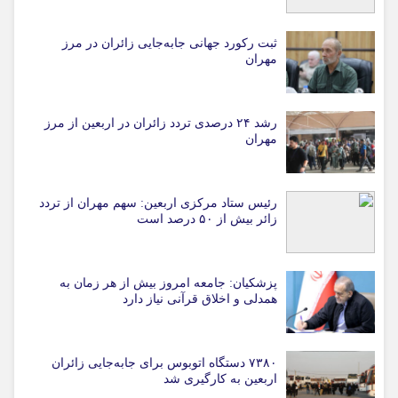
ثبت رکورد جهانی جابه‌جایی زائران در مرز
مهران
رشد ۲۴ درصدی تردد زائران در اربعین از مرز
مهران
رئیس ستاد مرکزی اربعین: سهم مهران از تردد
زائر بیش از ۵۰ درصد است
پزشکیان: جامعه امروز بیش از هر زمان به
همدلی و اخلاق قرآنی نیاز دارد
۷۳۸۰ دستگاه اتوبوس برای جابه‌جایی زائران
اربعین به‌ کارگیری شد