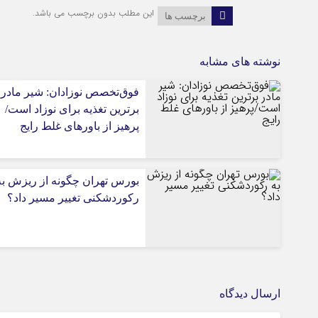
این مطلب بدون برچسب می باشد.
برچسب ها
نوشته های مشابه
فوق‌تخصص نوزادان: شیر مادر
برترین تغذیه برای نوزاد است/
پرهیز از باورهای غلط رایج
بورس تهران چگونه از ریزش به
رکوردشکنی تغییر مسیر داد؟
ارسال دیدگاه