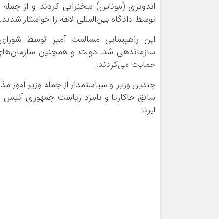
اندونزی (موناس) سخنرانی کردند و از جمله ت
توسط دادگاه بین‌المللی لاهه را خواستار شدند.
سازماندهی شد. دولت و همچنین سازمان‌های م
حمایت می‌کردند.
چندین وزیر و سیاستمدار از جمله وزیر امور مذ
سابق جاکارتا و نامزد ریاست جمهوری آنیس ب
ایرنا