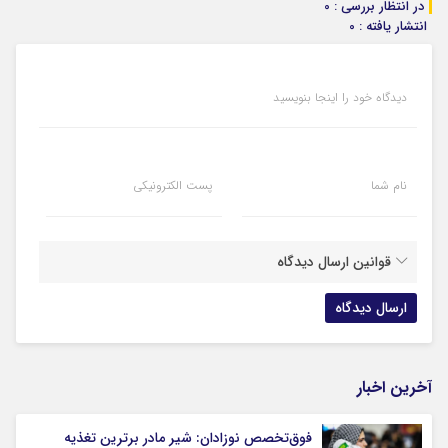
در انتظار بررسی : 0
انتشار یافته : 0
دیدگاه خود را اینجا بنویسید
نام شما
پست الکترونیکی
قوانین ارسال دیدگاه
آخرین اخبار
فوق‌تخصص نوزادان: شیر مادر برترین تغذیه