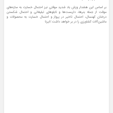
بر اساس این هشدار وزش باد شدید موقتی نیز احتمال خسارت به سازه‌های
موقت از جمله بنرها، داربست‌ها و تابلوهای تبلیغاتی و احتمال شکستن
درختان کهنسال، احتمال تاخیر در پرواز و احتمال خسارت به محصولات و
ماشین‌آلات کشاورزی را در بر خواهد داشت./ایرنا