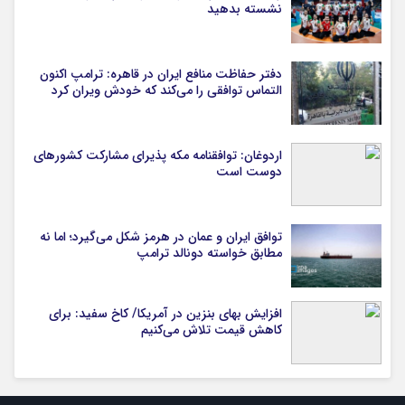
نشسته بدهید
دفتر حفاظت منافع ایران در قاهره: ترامپ اکنون
التماس توافقی را می‌کند که خودش ویران کرد
اردوغان: توافقنامه مکه پذیرای مشارکت کشورهای
دوست است
توافق ایران و عمان در هرمز شکل می‌گیرد؛ اما نه
مطابق خواسته دونالد ترامپ
افزایش بهای بنزین در آمریکا/ کاخ سفید: برای
کاهش قیمت تلاش می‌کنیم