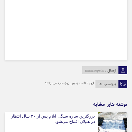
ارسال :
manasepehr
این مطلب بدون برچسب می باشد.
برچسب ها
نوشته های مشابه
بزرگترین سازه سنگی ایلام پس از ۲۰ سال انتظار
در هلیلان افتتاح می‌شود