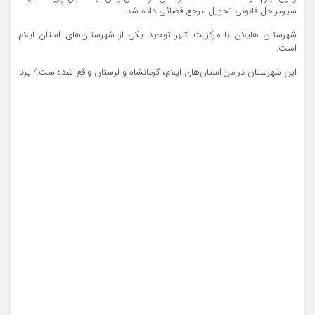
سیرمراحل قانونی تحویل مرجع قضائی داده شد.
شهرستان هلیلان با مرکزیت شهر توحید یکی از شهرستان‌های استان ایلام
است.
این شهرستان در مرز استان‌های ایلام، کرمانشاه و لرستان واقع شده‌است./ایرنا