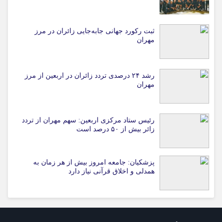
ثبت رکورد جهانی جابه‌جایی زائران در مرز
مهران
رشد ۲۴ درصدی تردد زائران در اربعین از مرز
مهران
رئیس ستاد مرکزی اربعین: سهم مهران از تردد
زائر بیش از ۵۰ درصد است
پزشکیان: جامعه امروز بیش از هر زمان به
همدلی و اخلاق قرآنی نیاز دارد