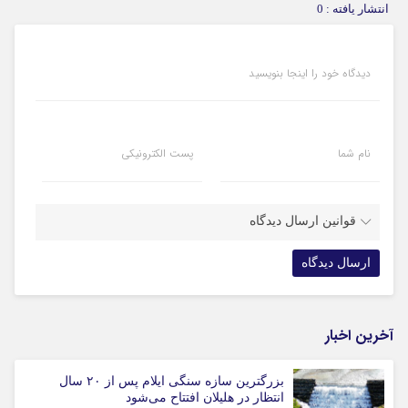
انتشار یافته : 0
دیدگاه خود را اینجا بنویسید
نام شما
پست الکترونیکی
قوانین ارسال دیدگاه
آخرین اخبار
بزرگترین سازه سنگی ایلام پس از ۲۰ سال
انتظار در هلیلان افتتاح می‌شود