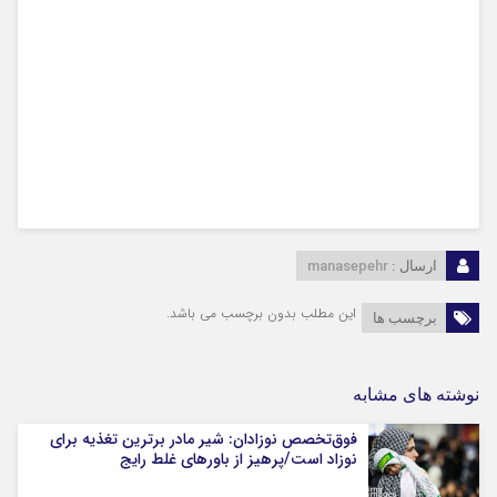
manasepehr
ارسال :
این مطلب بدون برچسب می باشد.
برچسب ها
نوشته های مشابه
فوق‌تخصص نوزادان: شیر مادر برترین تغذیه برای
نوزاد است/پرهیز از باورهای غلط رایج