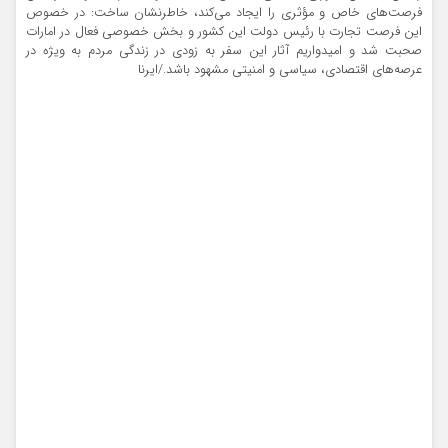
فرصت‌های خاص و مؤثری را ایجاد می‌کند، خاطرنشان ساخت: در خصوص
این فرصت تجارت با رئیس دولت این کشور و بخش خصوصی فعال در امارات
صحبت شد و امیدواریم آثار این سفر به زودی در زندگی مردم به ویژه در
عرصه‌های اقتصادی، سیاسی و امنیتی مشهود باشد./ایرنا