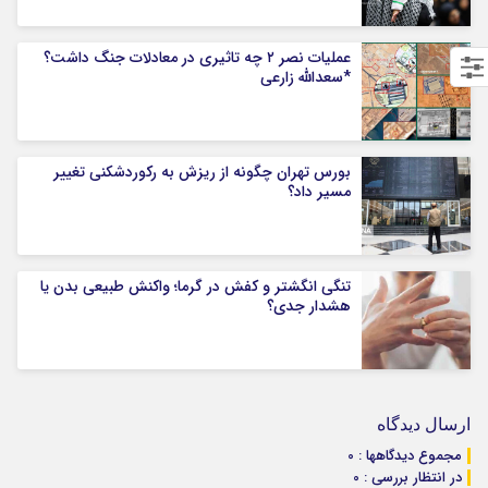
عملیات نصر ۲ چه تاثیری در معادلات جنگ داشت؟
*سعدالله زارعی
بورس تهران چگونه از ریزش به رکوردشکنی تغییر
مسیر داد؟
تنگی انگشتر و کفش در گرما؛ واکنش طبیعی بدن یا
هشدار جدی؟
ارسال دیدگاه
مجموع دیدگاهها : 0
در انتظار بررسی : 0