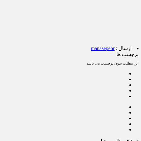
ارسال :
manasepehr
برچسب ها
این مطلب بدون برچسب می باشد.