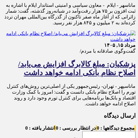
ماناسهر - ایلام - معاون سیاسی و امنیتی استاندار ایلام با اشاره به
ثبت افزون بر ۷۵ هزار رفت‌وآمد در شبانه‌روز گذشته، گفت: شمار
زائرانی که از آغاز ماه صفر تاکنون از گذرگاه بین‌المللی مهران تردذ
کرده‌اند به ۲ میلیون و ۸۴۵ هزار نفر رسید.
مرداد ۱۵, ۱۴۰۵
گفت‌وگوی صادقانه با مردم/
پزشکیان: مبلغ کالابرگ افزایش می‌یابد/
اصلاح نظام بانکی ادامه خواهد داشت
ماناسپهر - تهران- رئیس‌جمهور یکی از اصلی‌ترین روش‌های کنترل
تورم را اصلاح نظام بانکی دانست و گفت: امروز با کمک وزارت
اقتصاد و بانک‌ها برنامه‌هایی برای کنترل تورم وجود دارد و روند
اصلاح ادامه خواهد داشت.
ارسال دیدگاه
مجموع دیدگاهها : 0
در انتظار بررسی : 0
انتشار یافته : 0