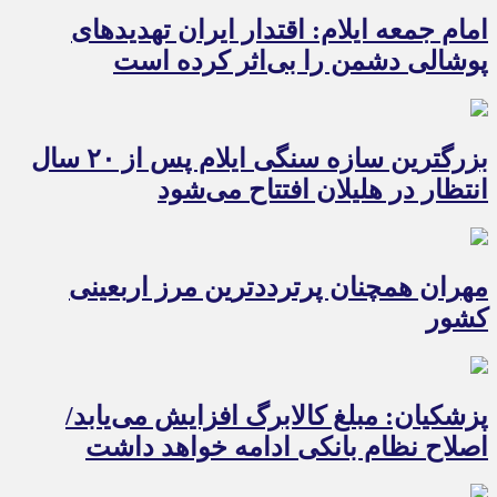
امام جمعه ایلام: اقتدار ایران تهدیدهای
پوشالی دشمن را بی‌اثر کرده است
بزرگترین سازه سنگی ایلام پس از ۲۰ سال
انتظار در هلیلان افتتاح می‌شود
مهران همچنان پرترددترین مرز اربعینی
کشور
پزشکیان: مبلغ کالابرگ افزایش می‌یابد/
اصلاح نظام بانکی ادامه خواهد داشت