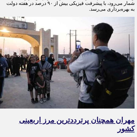
شمار می‌رود، با پیشرفت فیزیکی بیش از ۹۰ درصد در هفته دولت
به بهره‌برداری می‌رسد.
مهران همچنان پرترددترین مرز اربعینی
کشور