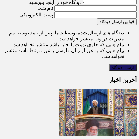
دیدگاه خود را اینجا بنویسید
نام شما
پست الکترونیکی
قوانین ارسال دیدگاه
دیدگاه های ارسال شده توسط شما، پس از تایید توسط تیم
مدیریت در وب منتشر خواهد شد.
پیام هایی که حاوی تهمت یا افترا باشد منتشر نخواهد شد.
پیام هایی که به غیر از زبان فارسی یا غیر مرتبط باشد منتشر
نخواهد شد.
آخرین اخبار