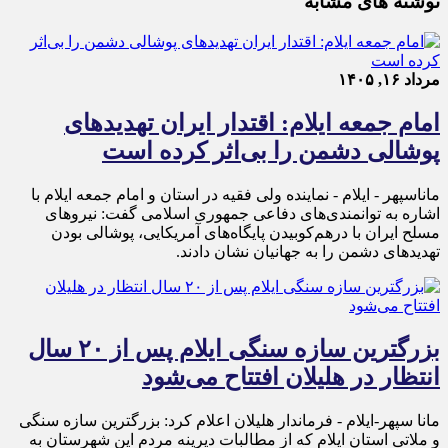
نوشته های مشابه
مرداد ۱۶, ۱۴۰۵
امام جمعه ایلام: اقتدار ایران تهدیدهای
پوشالی دشمن را بی‌اثر کرده است
ماناسپهر - ایلام - نماینده ولی فقیه در استان و امام جمعه ایلام با
اشاره به توانمندی‌های دفاعی جمهوری اسلامی گفت: نیروهای
مسلح ایران با درهم‌کوبیدن پایگاه‌های آمریکایی، پوشالی بودن
تهدیدهای دشمن را به جهانیان نشان دادند.
بزرگترین سازه سنگی ایلام پس از ۲۰ سال
انتظار در هلیلان افتتاح می‌شود
مانا سپهر-ایلام - فرماندار هلیلان اعلام کرد: بزرگترین سازه سنگی
و ملاتی استان ایلام که از مطالبات دیرینه مردم این شهرستان به