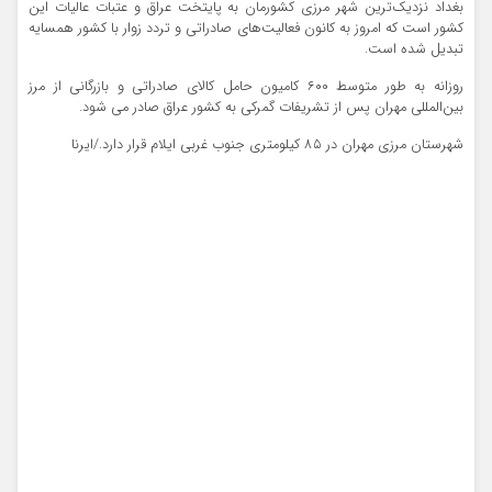
بغداد نزدیک‌ترین شهر مرزی کشورمان به پایتخت عراق و عتبات عالیات این
کشور است که امروز به کانون فعالیت‌های صادراتی و تردد زوار با کشور همسایه
تبدیل شده است.
روزانه به طور متوسط ۶۰۰ کامیون حامل کالای صادراتی و بازرگانی از مرز
بین‌المللی مهران پس از تشریفات گمرکی به کشور عراق صادر می شود.
شهرستان مرزی مهران در ۸۵ کیلومتری جنوب غربی ایلام قرار دارد./ایرنا