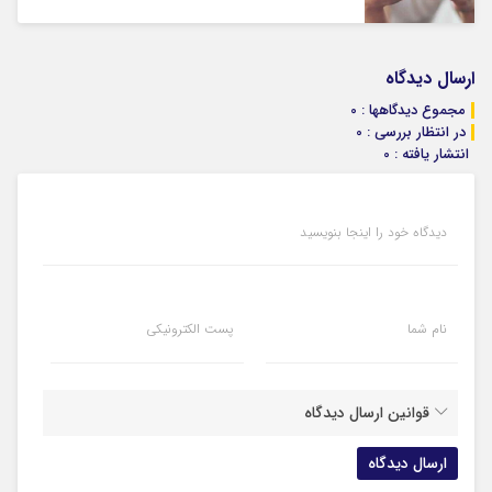
ارسال دیدگاه
مجموع دیدگاهها : 0
در انتظار بررسی : 0
انتشار یافته : 0
دیدگاه خود را اینجا بنویسید
نام شما
پست الکترونیکی
قوانین ارسال دیدگاه