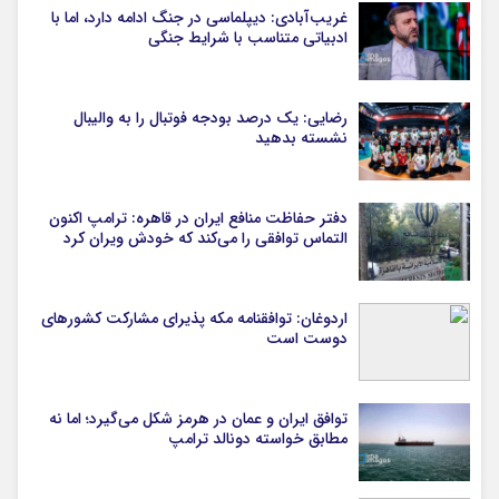
غریب‌آبادی: دیپلماسی در جنگ ادامه دارد، اما با
ادبیاتی متناسب با شرایط جنگی
رضایی: یک درصد بودجه فوتبال را به والیبال
نشسته بدهید
دفتر حفاظت منافع ایران در قاهره: ترامپ اکنون
التماس توافقی را می‌کند که خودش ویران کرد
اردوغان: توافقنامه مکه پذیرای مشارکت کشورهای
دوست است
توافق ایران و عمان در هرمز شکل می‌گیرد؛ اما نه
مطابق خواسته دونالد ترامپ