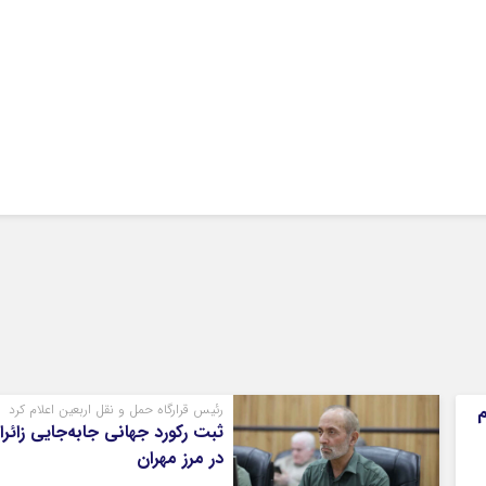
م
رئیس قرارگاه حمل و نقل اربعین اعلام کرد
ثبت رکورد جهانی جابه‌جایی زائرا
در مرز مهران