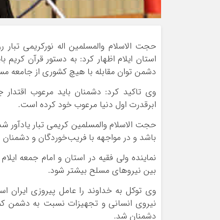
حجت الاسلام والمسلمین اله نورکریمی تبار ر
استان ایلام اظهار کرد: به دستور قرآن کریم
دشمن توان مقابله با هیچ کشوری از جامعه مسلم
وی تاکید کرد: دشمنان باید مرعوب اقتدار جه
ابرقدرت اول دنیا مرعوب خود کرده است.
حجت الاسلام والمسلمین کریمی تبار یادآور شد
باشد و در مواجهه با فریب‌خوردگان و دشمنان
نماینده ولی فقیه در استان و امام جمعه ایلام
بین نیروهای مسلح بیشتر شود.
وی توکل به خداوند را عامل پیروزی ایران اسل
نیروی انسانی و تجهیزات نسبت به دشمن کمتر 
دشمنان شد.