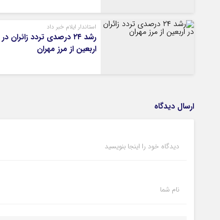
استاندار ایلام خبر داد
رشد ۲۴ درصدی تردد زائران در
اربعین از مرز مهران
ارسال دیدگاه
دیدگاه خود را اینجا بنویسید
نام شما