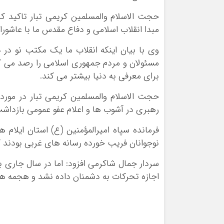
حجت الاسلام والمسلمین کریمی تبار تاکید کر
مبدا انقلاب اسلامی و دفاع مقدس ما با عاشور
وی با بیان اینکه انقلاب ما یک مکتب نو در دن
مسئولان‌ و مردم جمهوری اسلامی را رصد می کن
برای معرفی به دنیا بیشتر می کند.
حجت الاسلام والمسلمین کریمی تبار در مورد
رهبری در آشوب ها و اعلام عفو عمومی بازدا
فرمانده سپاه امیرالمؤمنین (ع) استان ایلام
نوجوانان فریب خورده رسانه های غربی بودند 
سردار جمال شاکرمی افزود: اما در سال جاری ب
اجازه تحرکات به دشمنان داده نشد و هجمه ها