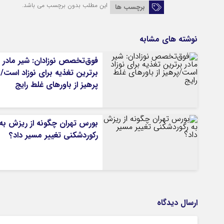
این مطلب بدون برچسب می باشد.
برچسب ها
نوشته های مشابه
فوق‌تخصص نوزادان: شیر مادر
برترین تغذیه برای نوزاد است/
پرهیز از باورهای غلط رایج
بورس تهران چگونه از ریزش به
رکوردشکنی تغییر مسیر داد؟
ارسال دیدگاه