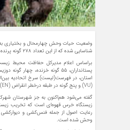
شناسایی شده که از این تعداد ۲۷۸ گونه پرنده در کمیته ملی ثبت شده است.
(VU) و پنج گونه در طبقه درخطر انقراض (EN) قرار دارد.
گفته می‌شود هم‌اکنون به جز شهرستان شهر
زیستگاه خرس قهوه‌ای است که تخریب زیست
رعایت اصول از جمله فنس‌کشی و دیوارکشی
وحش شده است.